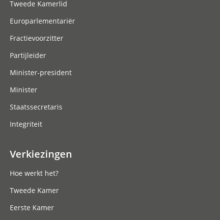
Tweede Kamerlid
Europarlementariër
Fractievoorzitter
Partijleider
Minister-president
Minister
Staatssecretaris
Integriteit
Verkiezingen
Hoe werkt het?
Tweede Kamer
Eerste Kamer