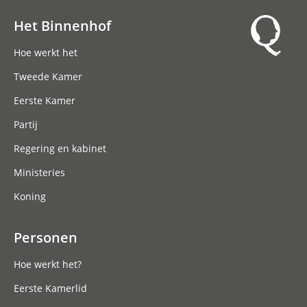
Het Binnenhof
Hoofdnavigatie
Hoe werkt het
Tweede Kamer
Eerste Kamer
Partij
Regering en kabinet
Ministeries
Koning
Personen
Hoe werkt het?
Eerste Kamerlid