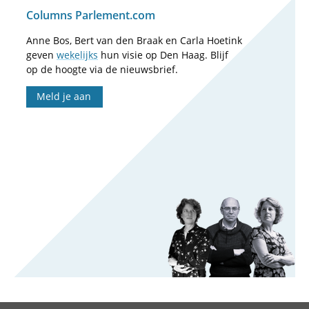
Columns Parlement.com
Anne Bos, Bert van den Braak en Carla Hoetink
geven
wekelijks
hun visie op Den Haag. Blijf
op de hoogte via de nieuwsbrief.
Meld je aan