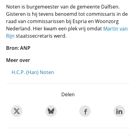
Noten is burgemeester van de gemeente Dalfsen.
Gisteren is hij tevens benoemd tot commissaris in de
raad van commissarissen bij Espria en Woonzorg
Nederland. Hier kwam een plek vrij omdat
Martin van
Rijn
staatssecretaris werd.
Bron: ANP
Meer over
H.C.P. (Han) Noten
Delen