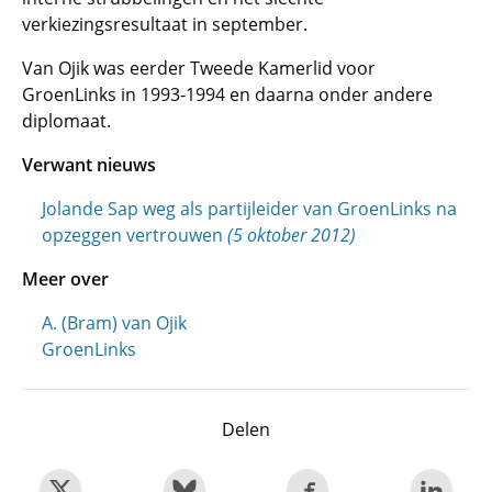
verkiezingsresultaat in september.
Van Ojik was eerder Tweede Kamerlid voor
GroenLinks in 1993-1994 en daarna onder andere
diplomaat.
Verwant nieuws
Jolande Sap weg als partijleider van GroenLinks na
opzeggen vertrouwen
(5 oktober 2012)
Meer over
A. (Bram) van Ojik
GroenLinks
Delen