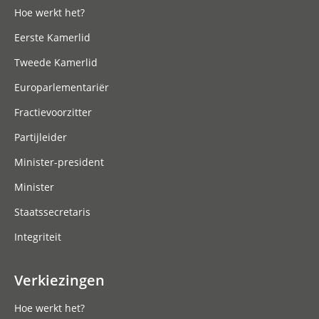
Hoe werkt het?
Eerste Kamerlid
Tweede Kamerlid
Europarlementariër
Fractievoorzitter
Partijleider
Minister-president
Minister
Staatssecretaris
Integriteit
Verkiezingen
Hoe werkt het?