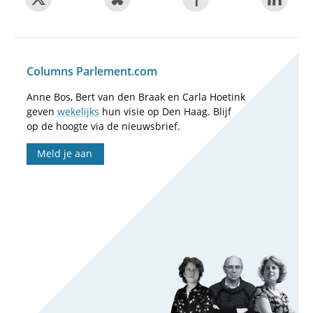
Columns Parlement.com
Anne Bos, Bert van den Braak en Carla Hoetink
geven
wekelijks
hun visie op Den Haag. Blijf
op de hoogte via de nieuwsbrief.
Meld je aan