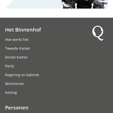
Het Binnenhof
Hoofdnavigatie
Hoe werkt het
Tweede Kamer
Eerste Kamer
Partij
Regering en kabinet
Ministeries
Koning
Personen