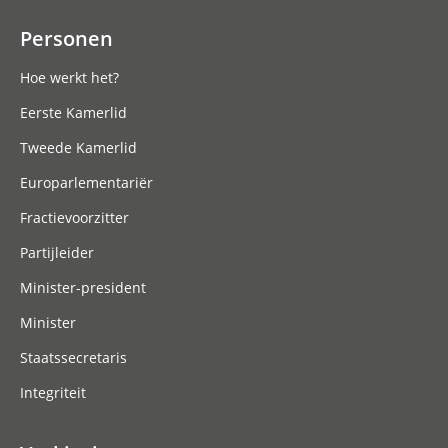
Personen
Hoe werkt het?
Eerste Kamerlid
Tweede Kamerlid
Europarlementariër
Fractievoorzitter
Partijleider
Minister-president
Minister
Staatssecretaris
Integriteit