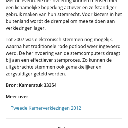
Met de eventuele herinvoering kunnen mensen met
een lichamelijke beperking actiever en zelfstandiger
gebruik maken van hun stemrecht. Voor kiezers in het
buitenland wordt de drempel om mee te doen aan
verkiezingen lager.
Tot 2007 was elektronisch stemmen nog mogelijk,
waarna het traditionele rode potlood weer ingevoerd
werd. De herinvoering van de stemcomputers draagt
bij aan een effectiever stemproces. Zo kunnen de
uitgebrachte stemmen ook gemakkelijker en
zorgvuldiger geteld worden.
Bron: Kamerstuk 33354
Meer over
Tweede Kamerverkiezingen 2012