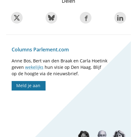
Delen
Columns Parlement.com
Anne Bos, Bert van den Braak en Carla Hoetink
geven
wekelijks
hun visie op Den Haag. Blijf
op de hoogte via de nieuwsbrief.
Meld je aan