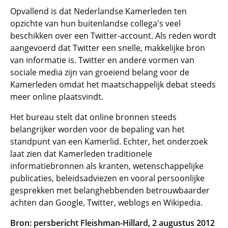
Opvallend is dat Nederlandse Kamerleden ten
opzichte van hun buitenlandse collega's veel
beschikken over een Twitter-account. Als reden wordt
aangevoerd dat Twitter een snelle, makkelijke bron
van informatie is. Twitter en andere vormen van
sociale media zijn van groeiend belang voor de
Kamerleden omdat het maatschappelijk debat steeds
meer online plaatsvindt.
Het bureau stelt dat online bronnen steeds
belangrijker worden voor de bepaling van het
standpunt van een Kamerlid. Echter, het onderzoek
laat zien dat Kamerleden traditionele
informatiebronnen als kranten, wetenschappelijke
publicaties, beleidsadviezen en vooral persoonlijke
gesprekken met belanghebbenden betrouwbaarder
achten dan Google, Twitter, weblogs en Wikipedia.
Bron: persbericht Fleishman-Hillard, 2 augustus 2012