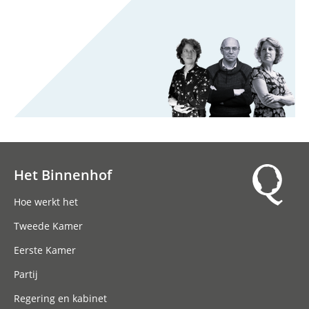
Het Binnenhof
Hoofdnavigatie
Hoe werkt het
Tweede Kamer
Eerste Kamer
Partij
Regering en kabinet