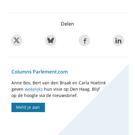
Delen
Columns Parlement.com
Anne Bos, Bert van den Braak en Carla Hoetink
geven
wekelijks
hun visie op Den Haag. Blijf
op de hoogte via de nieuwsbrief.
Meld je aan