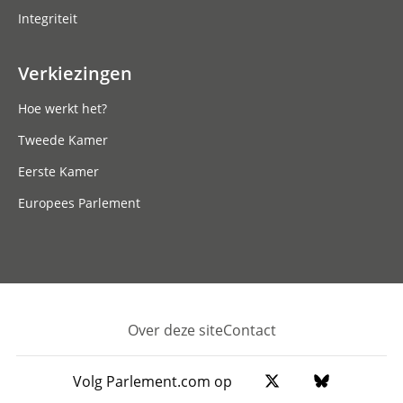
Integriteit
Verkiezingen
Hoe werkt het?
Tweede Kamer
Eerste Kamer
Europees Parlement
Over deze site
Contact
Footer
Volg Parlement.com op