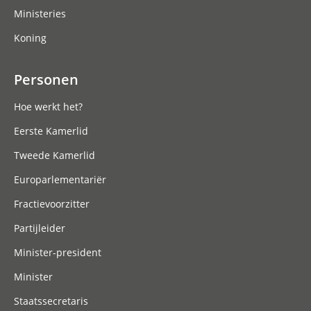
Ministeries
Koning
Personen
Hoe werkt het?
Eerste Kamerlid
Tweede Kamerlid
Europarlementariër
Fractievoorzitter
Partijleider
Minister-president
Minister
Staatssecretaris