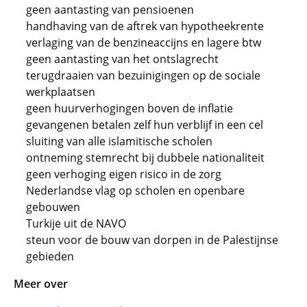
geen aantasting van pensioenen
handhaving van de aftrek van hypotheekrente
verlaging van de benzineaccijns en lagere btw
geen aantasting van het ontslagrecht
terugdraaien van bezuinigingen op de sociale
werkplaatsen
geen huurverhogingen boven de inflatie
gevangenen betalen zelf hun verblijf in een cel
sluiting van alle islamitische scholen
ontneming stemrecht bij dubbele nationaliteit
geen verhoging eigen risico in de zorg
Nederlandse vlag op scholen en openbare
gebouwen
Turkije uit de NAVO
steun voor de bouw van dorpen in de Palestijnse
gebieden
Meer over