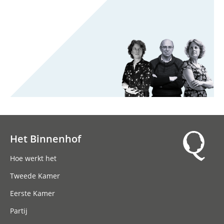
Het Binnenhof
Hoofdnavigatie
Hoe werkt het
Tweede Kamer
Eerste Kamer
Partij