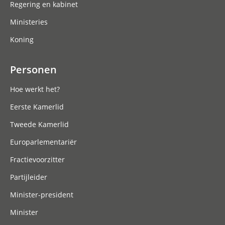
Regering en kabinet
Ministeries
Koning
Personen
Hoe werkt het?
Eerste Kamerlid
Tweede Kamerlid
Europarlementariër
Fractievoorzitter
Partijleider
Minister-president
Minister