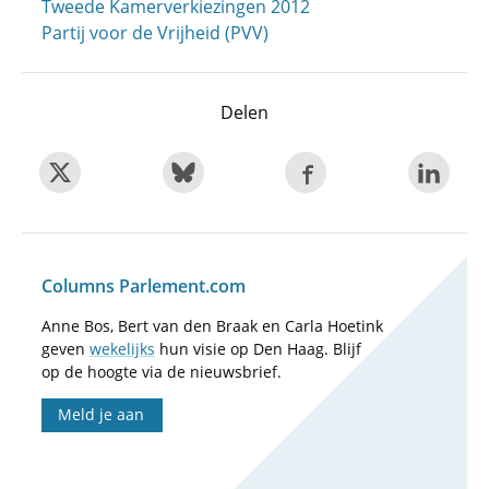
Tweede Kamerverkiezingen 2012
Partij voor de Vrijheid (PVV)
Delen
Columns Parlement.com
Anne Bos, Bert van den Braak en Carla Hoetink
geven
wekelijks
hun visie op Den Haag. Blijf
op de hoogte via de nieuwsbrief.
Meld je aan