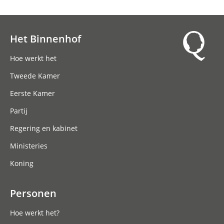
Het Binnenhof
Hoofdnavigatie
Hoe werkt het
Tweede Kamer
Eerste Kamer
Partij
Regering en kabinet
Ministeries
Koning
Personen
Hoe werkt het?