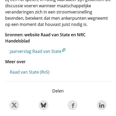
discussie voeren wanneer maatschappelijke
veranderingen zich in een stroomversnelling
bevinden, betekent dat men ankerpunten wegneemt
op een moment dat houvast juist nodig is.
bronnen: website Raad van State en NRC
Handelsblad
jaarverslag Raad van State
Meer over
Raad van State (RvS)
Delen