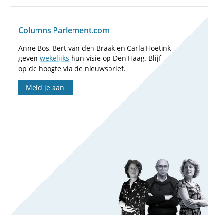
Columns Parlement.com
Anne Bos, Bert van den Braak en Carla Hoetink
geven
wekelijks
hun visie op Den Haag. Blijf
op de hoogte via de nieuwsbrief.
Meld je aan