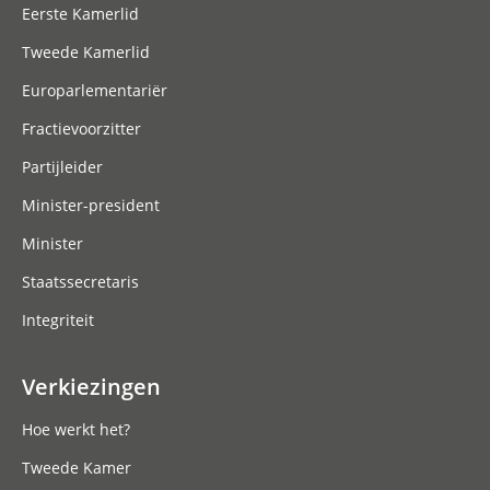
Eerste Kamerlid
Tweede Kamerlid
Europarlementariër
Fractievoorzitter
Partijleider
Minister-president
Minister
Staatssecretaris
Integriteit
Verkiezingen
Hoe werkt het?
Tweede Kamer