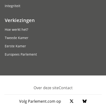
Integriteit
Verkiezingen
Hoe werkt het?
Tweede Kamer
Eerste Kamer
Europees Parlement
Over deze site
Contact
Footer
Volg Parlement.com op