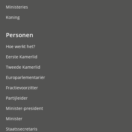
Ministeries
Koning
Personen
Hoe werkt het?
Eerste Kamerlid
Tweede Kamerlid
Europarlementariër
Fractievoorzitter
Partijleider
Minister-president
Minister
Staatssecretaris