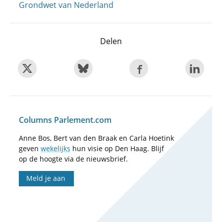
Grondwet van Nederland
Delen
Columns Parlement.com
Anne Bos, Bert van den Braak en Carla Hoetink
geven
wekelijks
hun visie op Den Haag. Blijf
op de hoogte via de nieuwsbrief.
Meld je aan