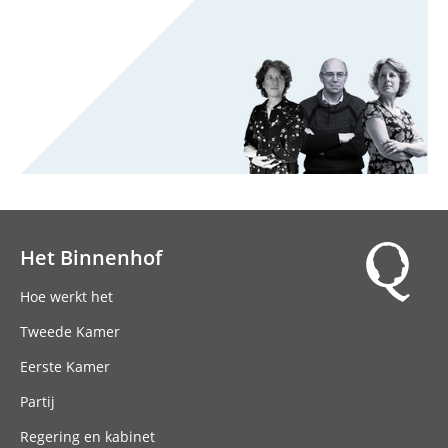
Het Binnenhof
Hoofdnavigatie
Hoe werkt het
Tweede Kamer
Eerste Kamer
Partij
Regering en kabinet