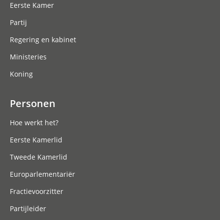
Eerste Kamer
Partij
Regering en kabinet
Ministeries
Koning
Personen
Hoe werkt het?
Eerste Kamerlid
Tweede Kamerlid
Europarlementariër
Fractievoorzitter
Partijleider