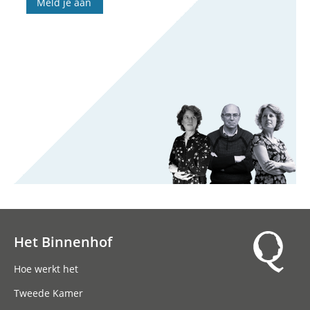
Meld je aan
Het Binnenhof
Hoofdnavigatie
Hoe werkt het
Tweede Kamer