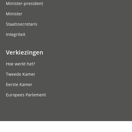
Minister-president
Minister
Staatssecretaris
Integriteit
Verkiezingen
Hoe werkt het?
Tweede Kamer
Eerste Kamer
Europees Parlement