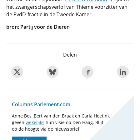
het zwangerschapsverlof van Thieme voorzitter van
de PvdD-fractie in de Tweede Kamer.
bron: Partij voor de Dieren
Delen
Columns Parlement.com
Anne Bos, Bert van den Braak en Carla Hoetink
geven
wekelijks
hun visie op Den Haag. Blijf
op de hoogte via de nieuwsbrief.