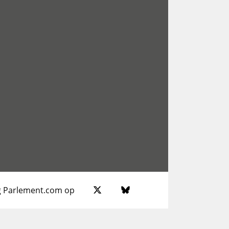
g Parlement.com op