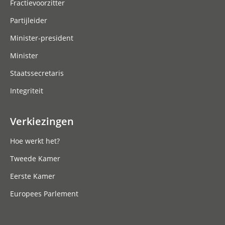
Fractievoorzitter
Partijleider
Minister-president
Minister
Staatssecretaris
Integriteit
Verkiezingen
Hoe werkt het?
Tweede Kamer
Eerste Kamer
Europees Parlement