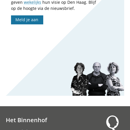
geven
wekelijks
hun visie op Den Haag. Blijf
op de hoogte via de nieuwsbrief.
Meld je aan
Het Binnenhof
Hoofdnavigatie