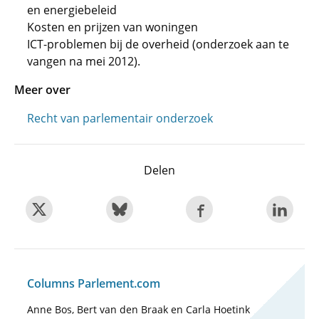
en energiebeleid
Kosten en prijzen van woningen
ICT-problemen bij de overheid (onderzoek aan te
vangen na mei 2012).
Meer over
Recht van parlementair onderzoek
Delen
Columns Parlement.com
Anne Bos, Bert van den Braak en Carla Hoetink