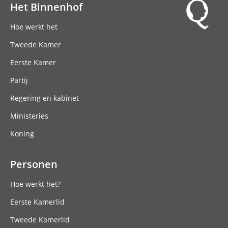
Het Binnenhof
Hoofdnavigatie
Hoe werkt het
Tweede Kamer
Eerste Kamer
Partij
Regering en kabinet
Ministeries
Koning
Personen
Hoe werkt het?
Eerste Kamerlid
Tweede Kamerlid