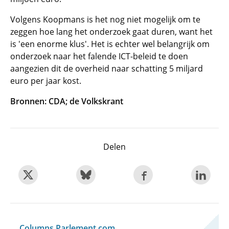
Volgens Koopmans is het nog niet mogelijk om te
zeggen hoe lang het onderzoek gaat duren, want het
is 'een enorme klus'. Het is echter wel belangrijk om
onderzoek naar het falende ICT-beleid te doen
aangezien dit de overheid naar schatting 5 miljard
euro per jaar kost.
Bronnen:
CDA; de
Volkskrant
Delen
Columns Parlement.com