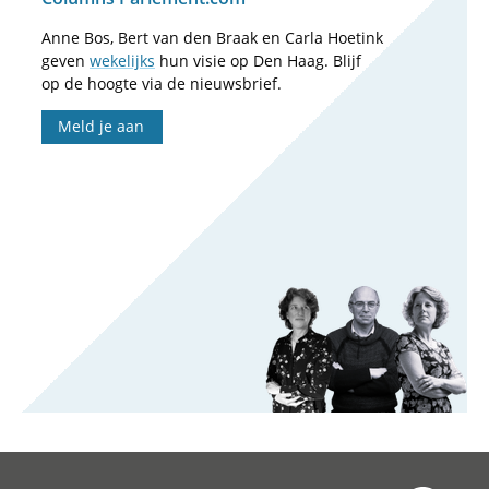
Anne Bos, Bert van den Braak en Carla Hoetink
geven
wekelijks
hun visie op Den Haag. Blijf
op de hoogte via de nieuwsbrief.
Meld je aan