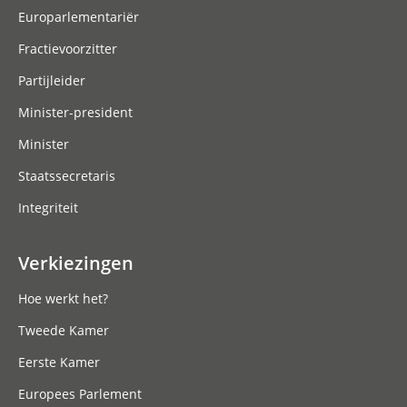
Europarlementariër
Fractievoorzitter
Partijleider
Minister-president
Minister
Staatssecretaris
Integriteit
Verkiezingen
Hoe werkt het?
Tweede Kamer
Eerste Kamer
Europees Parlement