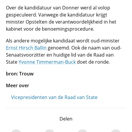
Over de kandidatuur van Donner werd al volop
gespeculeerd. Vanwege die kandidatuur krijgt
minister Opstelten de verantwoordelijkheid in het
kabinet voor de benoemingsprocedure.
Als andere mogelijke kandidaat wordt oud-minister
Ernst Hirsch Ballin
genoemd. Ook de naam van oud-
Senaatsvoorzitter en huidige lid van de Raad van
State
Yvonne Timmerman-Buck
doet de ronde.
bron: Trouw
Meer over
Vicepresidenten van de Raad van State
Delen