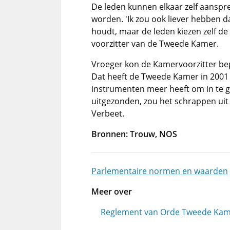
De leden kunnen elkaar zelf aanspre
worden. 'Ik zou ook liever hebben dat
houdt, maar de leden kiezen zelf de
voorzitter van de Tweede Kamer.
Vroeger kon de Kamervoorzitter be
Dat heeft de Tweede Kamer in 2001 a
instrumenten meer heeft om in te gr
uitgezonden, zou het schrappen uit
Verbeet.
Bronnen: Trouw, NOS
Parlementaire normen en waarden
Meer over
Reglement van Orde Tweede Ka