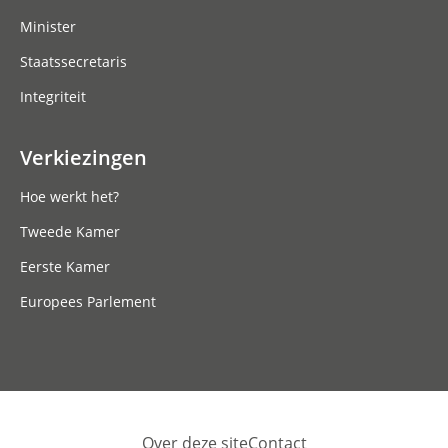
Minister
Staatssecretaris
Integriteit
Verkiezingen
Hoe werkt het?
Tweede Kamer
Eerste Kamer
Europees Parlement
Over deze site
Contact