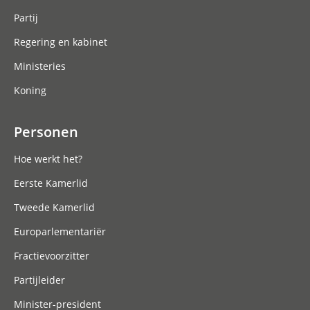
Partij
Regering en kabinet
Ministeries
Koning
Personen
Hoe werkt het?
Eerste Kamerlid
Tweede Kamerlid
Europarlementariër
Fractievoorzitter
Partijleider
Minister-president