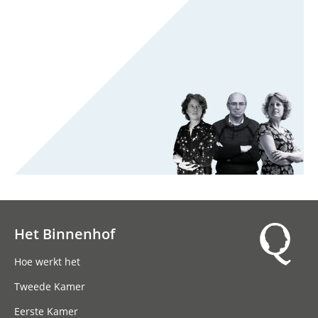
Het Binnenhof
Hoofdnavigatie
Hoe werkt het
Tweede Kamer
Eerste Kamer