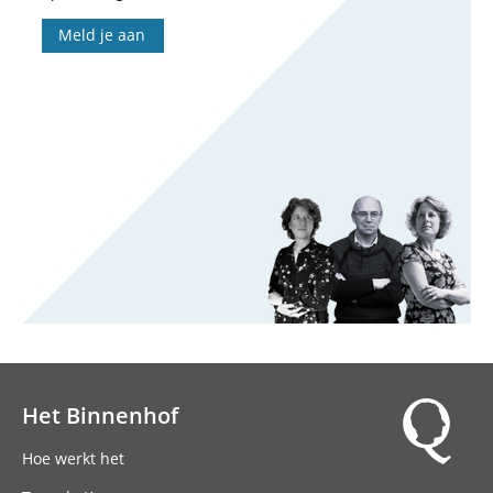
Meld je aan
Het Binnenhof
Hoofdnavigatie
Hoe werkt het