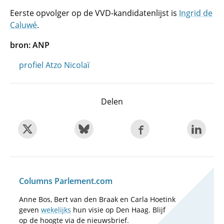
Eerste opvolger op de VVD-kandidatenlijst is
Ingrid de
Caluwé
.
bron: ANP
profiel Atzo Nicolaï
Delen
Columns Parlement.com
Anne Bos, Bert van den Braak en Carla Hoetink
geven
wekelijks
hun visie op Den Haag. Blijf
op de hoogte via de nieuwsbrief.