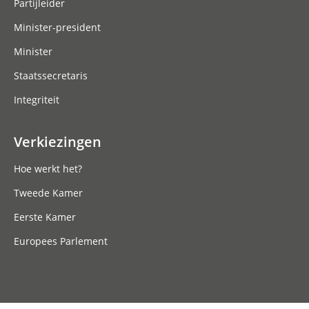
Partijleider
Minister-president
Minister
Staatssecretaris
Integriteit
Verkiezingen
Hoe werkt het?
Tweede Kamer
Eerste Kamer
Europees Parlement