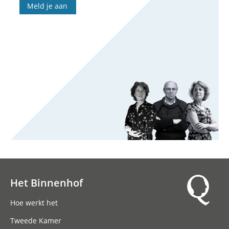
Meld je aan
Het Binnenhof
Hoofdnavigatie
Hoe werkt het
Tweede Kamer