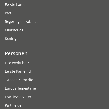
Eerste Kamer
Partij
Regering en kabinet
Ministeries
Koning
Personen
Hoe werkt het?
Eerste Kamerlid
Tweede Kamerlid
Europarlementariër
Fractievoorzitter
Partijleider