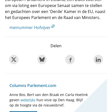
om via loting een Europese Senaat samen te stellen
en gedachten over een 'Derde' Kamer in de EU, naast
het Europees Parlement en de Raad van Ministers.
meinummer Hofvijver
Delen
Columns Parlement.com
Anne Bos, Bert van den Braak en Carla Hoetink
geven
wekelijks
hun visie op Den Haag. Blijf
op de hoogte via de nieuwsbrief.