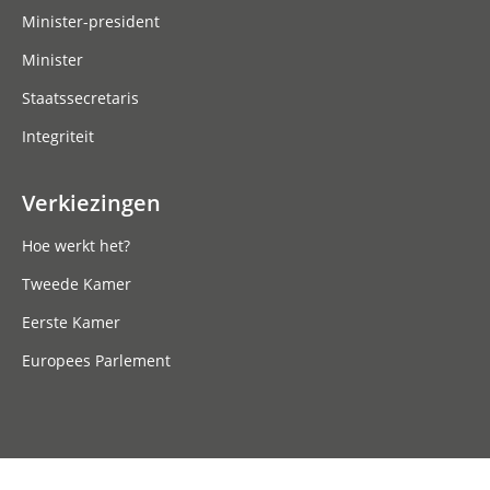
Minister-president
Minister
Staatssecretaris
Integriteit
Verkiezingen
Hoe werkt het?
Tweede Kamer
Eerste Kamer
Europees Parlement