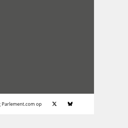
g Parlement.com op