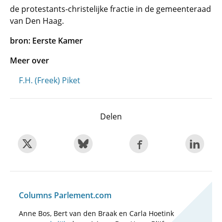
de protestants-christelijke fractie in de gemeenteraad
van Den Haag.
bron: Eerste Kamer
Meer over
F.H. (Freek) Piket
Delen
Columns Parlement.com
Anne Bos, Bert van den Braak en Carla Hoetink