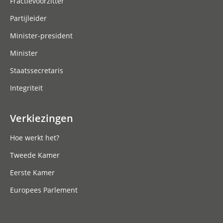
Fractievoorzitter
Partijleider
Minister-president
Minister
Staatssecretaris
Integriteit
Verkiezingen
Hoe werkt het?
Tweede Kamer
Eerste Kamer
Europees Parlement