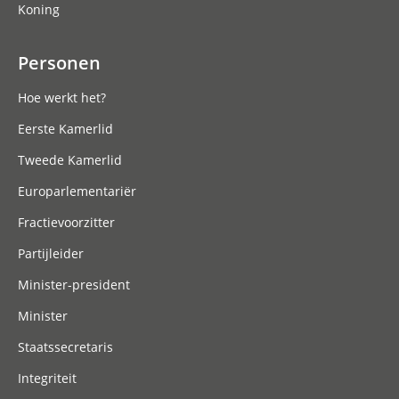
Koning
Personen
Hoe werkt het?
Eerste Kamerlid
Tweede Kamerlid
Europarlementariër
Fractievoorzitter
Partijleider
Minister-president
Minister
Staatssecretaris
Integriteit