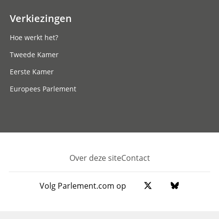
Verkiezingen
Hoe werkt het?
Tweede Kamer
Eerste Kamer
Europees Parlement
Over deze site
Contact
Footer
Volg Parlement.com op