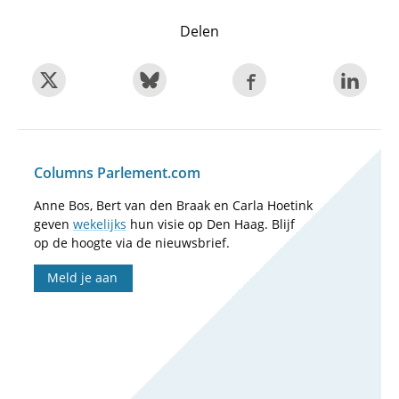
Delen
Columns Parlement.com
Anne Bos, Bert van den Braak en Carla Hoetink
geven
wekelijks
hun visie op Den Haag. Blijf
op de hoogte via de nieuwsbrief.
Meld je aan