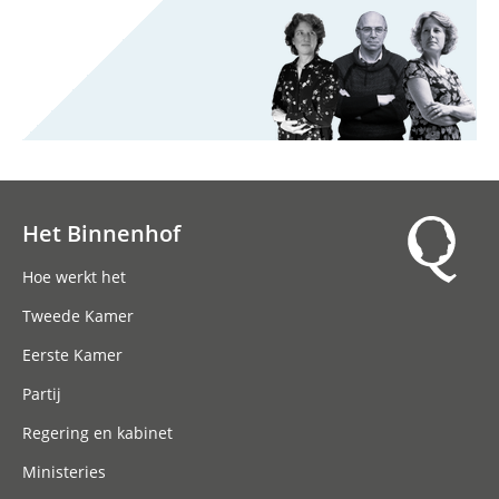
Het Binnenhof
Hoofdnavigatie
Hoe werkt het
Tweede Kamer
Eerste Kamer
Partij
Regering en kabinet
Ministeries