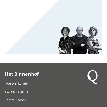
Het Binnenhof
Hoofdnavigatie
Hoe werkt het
Tweede Kamer
Eerste Kamer