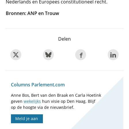
Nederlands en Europees constitutioneel recht.
Bronnen: ANP en Trouw
Delen
Columns Parlement.com
Anne Bos, Bert van den Braak en Carla Hoetink
geven
wekelijks
hun visie op Den Haag. Blijf
op de hoogte via de nieuwsbrief.
Meld je aan