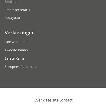
Minister
Staatssecretaris
Integriteit
Verkiezingen
Hoe werkt het?
Tweede Kamer
Eerste Kamer
Europees Parlement
Over deze site
Contact
Footer