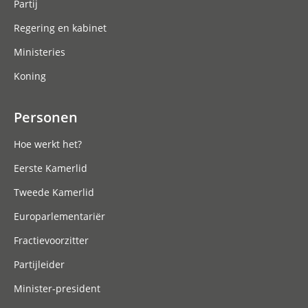
Partij
Regering en kabinet
Ministeries
Koning
Personen
Hoe werkt het?
Eerste Kamerlid
Tweede Kamerlid
Europarlementariër
Fractievoorzitter
Partijleider
Minister-president