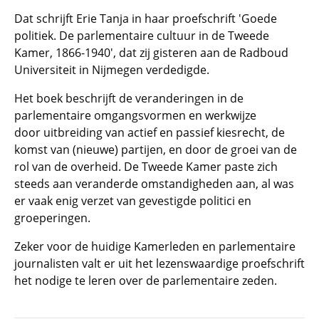
Dat schrijft Erie Tanja in haar proefschrift 'Goede
politiek. De parlementaire cultuur in de Tweede
Kamer, 1866-1940', dat zij gisteren aan de Radboud
Universiteit in Nijmegen verdedigde.
Het boek beschrijft de veranderingen in de
parlementaire omgangsvormen en werkwijze
door uitbreiding van actief en passief kiesrecht, de
komst van (nieuwe) partijen, en door de groei van de
rol van de overheid. De Tweede Kamer paste zich
steeds aan veranderde omstandigheden aan, al was
er vaak enig verzet van gevestigde politici en
groeperingen.
Zeker voor de huidige Kamerleden en parlementaire
journalisten valt er uit het lezenswaardige proefschrift
het nodige te leren over de parlementaire zeden.