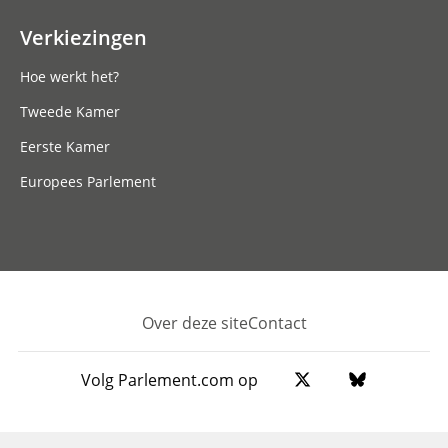
Verkiezingen
Hoe werkt het?
Tweede Kamer
Eerste Kamer
Europees Parlement
Over deze site
Contact
Footer
Volg Parlement.com op