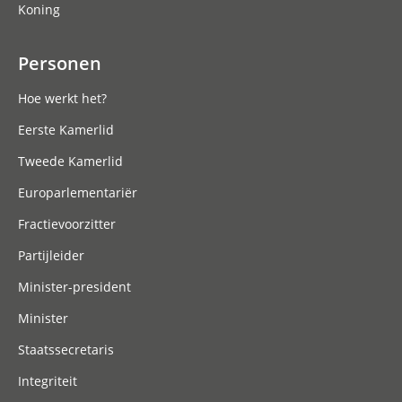
Koning
Personen
Hoe werkt het?
Eerste Kamerlid
Tweede Kamerlid
Europarlementariër
Fractievoorzitter
Partijleider
Minister-president
Minister
Staatssecretaris
Integriteit