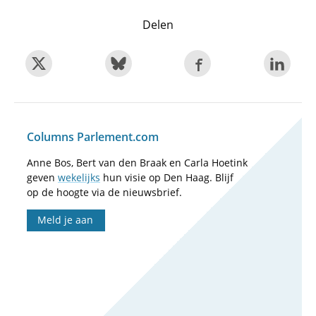
Delen
Columns Parlement.com
Anne Bos, Bert van den Braak en Carla Hoetink
geven
wekelijks
hun visie op Den Haag. Blijf
op de hoogte via de nieuwsbrief.
Meld je aan