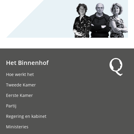
Het Binnenhof
Hoofdnavigatie
Hoe werkt het
Tweede Kamer
Eerste Kamer
Partij
Regering en kabinet
Ministeries