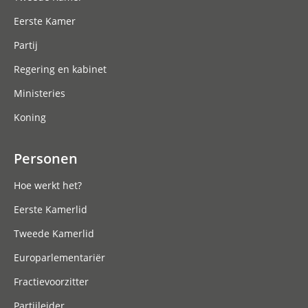
Eerste Kamer
Partij
Regering en kabinet
Ministeries
Koning
Personen
Hoe werkt het?
Eerste Kamerlid
Tweede Kamerlid
Europarlementariër
Fractievoorzitter
Partijleider