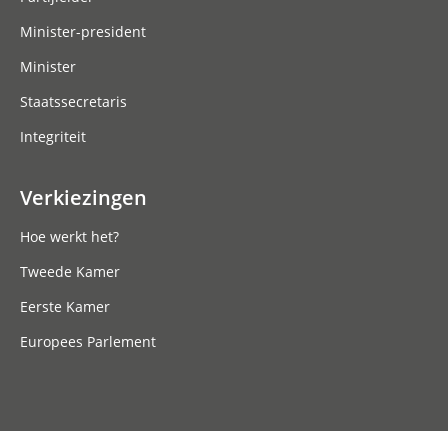
Minister-president
Minister
Staatssecretaris
Integriteit
Verkiezingen
Hoe werkt het?
Tweede Kamer
Eerste Kamer
Europees Parlement