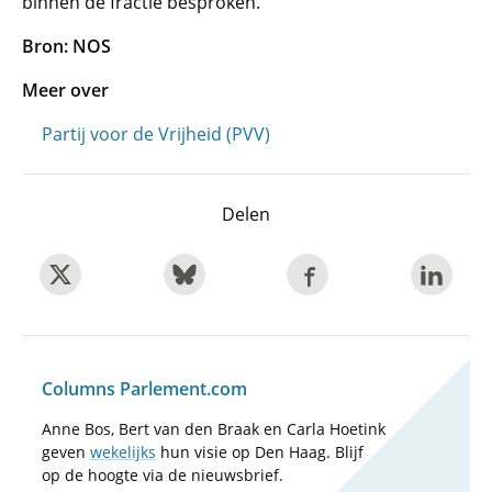
binnen de fractie besproken.
Bron: NOS
Meer over
Partij voor de Vrijheid (PVV)
Delen
Columns Parlement.com
Anne Bos, Bert van den Braak en Carla Hoetink
geven
wekelijks
hun visie op Den Haag. Blijf
op de hoogte via de nieuwsbrief.