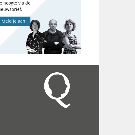
e hoogte via de
ieuwsbrief.
Meld je aan