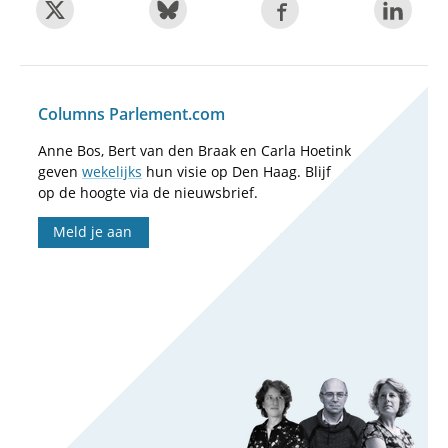
Columns Parlement.com
Anne Bos, Bert van den Braak en Carla Hoetink
geven
wekelijks
hun visie op Den Haag. Blijf
op de hoogte via de nieuwsbrief.
Meld je aan