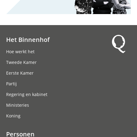
Het Binnenhof
Hoofdnavigatie
Hoe werkt het
Tweede Kamer
Eerste Kamer
Partij
Regering en kabinet
Ministeries
Koning
Personen