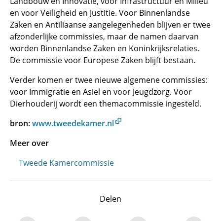
Landbouw en Innovatie, voor Infrastructuur en Milieu
en voor Veiligheid en Justitie. Voor Binnenlandse
Zaken en Antiliaanse aangelegenheden blijven er twee
afzonderlijke commissies, maar de namen daarvan
worden Binnenlandse Zaken en Koninkrijksrelaties.
De commissie voor Europese Zaken blijft bestaan.
Verder komen er twee nieuwe algemene commissies:
voor Immigratie en Asiel en voor Jeugdzorg. Voor
Dierhouderij wordt een themacommissie ingesteld.
bron:
www.tweedekamer.nl
Meer over
Tweede Kamercommissie
Delen