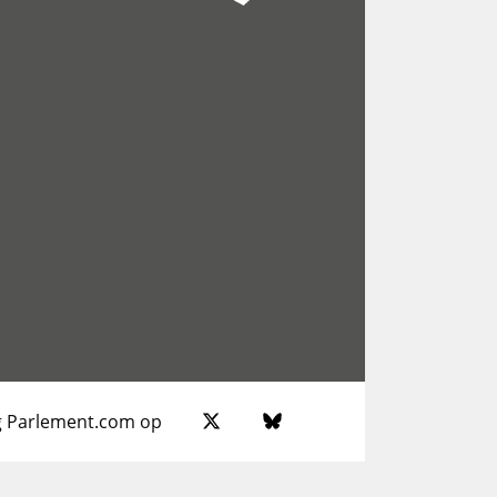
g Parlement.com op