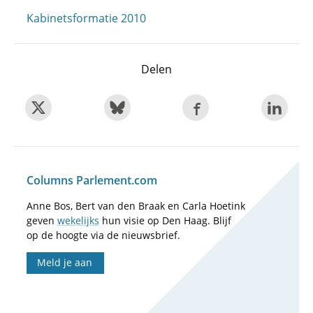
Kabinetsformatie 2010
Delen
Columns Parlement.com
Anne Bos, Bert van den Braak en Carla Hoetink
geven
wekelijks
hun visie op Den Haag. Blijf
op de hoogte via de nieuwsbrief.
Meld je aan