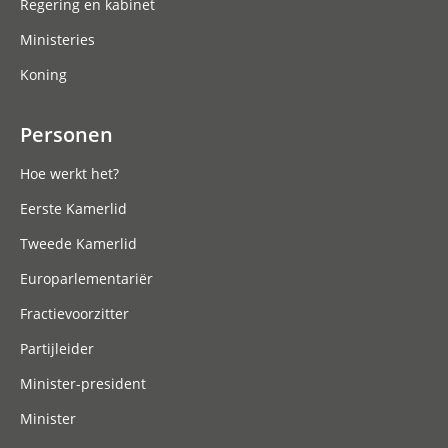
Regering en kabinet
Ministeries
Koning
Personen
Hoe werkt het?
Eerste Kamerlid
Tweede Kamerlid
Europarlementariër
Fractievoorzitter
Partijleider
Minister-president
Minister