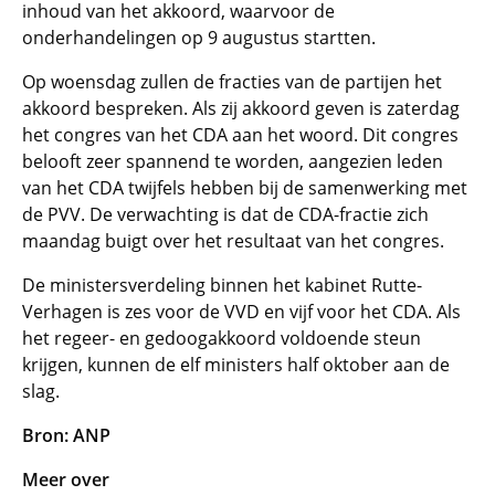
inhoud van het akkoord, waarvoor de
onderhandelingen op 9 augustus startten.
Op woensdag zullen de fracties van de partijen het
akkoord bespreken. Als zij akkoord geven is zaterdag
het congres van het CDA aan het woord. Dit congres
belooft zeer spannend te worden, aangezien leden
van het CDA twijfels hebben bij de samenwerking met
de PVV. De verwachting is dat de CDA-fractie zich
maandag buigt over het resultaat van het congres.
De ministersverdeling binnen het kabinet Rutte-
Verhagen is zes voor de VVD en vijf voor het CDA. Als
het regeer- en gedoogakkoord voldoende steun
krijgen, kunnen de elf ministers half oktober aan de
slag.
Bron:
ANP
Meer over