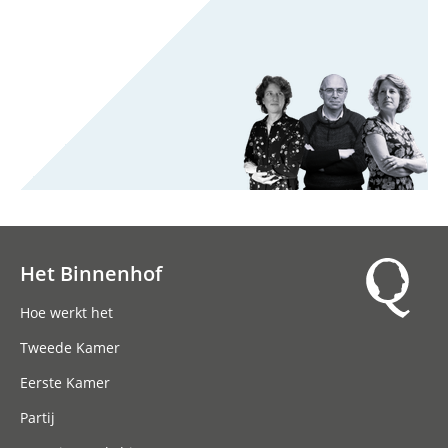
Het Binnenhof
Hoofdnavigatie
Hoe werkt het
Tweede Kamer
Eerste Kamer
Partij