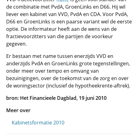
de combinatie met PvdA, GroenLinks en D66. Hij wil
liever een kabinet van VVD, PvdA en CDA. Voor PvdA,
D66 en GroenLinks is een paarse variant wel de eerste
optie. De informateur heeft aan de wens van de
fractievoorzitters van die partijen de voorkeur
gegeven.
Er bestaan met name tussen enerzijds VVD en
anderzijds PvdA en GroenLinks grote tegenstellingen,
onder meer over tempo en omvang van
bezuinigingen, over de toekomst van de zorg en over
de woningsector (inclusief de hypotheekrente-aftrek).
bron: Het Financieele Dagblad, 19 juni 2010
Meer over
Kabinetsformatie 2010