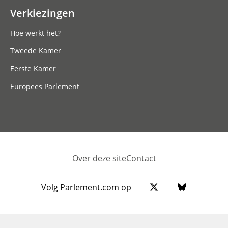
Verkiezingen
Hoe werkt het?
Tweede Kamer
Eerste Kamer
Europees Parlement
Over deze site
Contact
Footer
Volg Parlement.com op