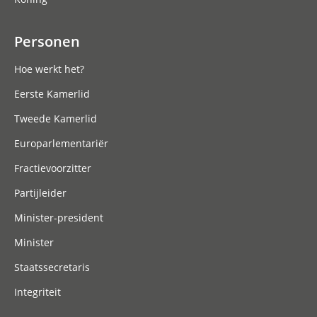
Personen
Hoe werkt het?
Eerste Kamerlid
Tweede Kamerlid
Europarlementariër
Fractievoorzitter
Partijleider
Minister-president
Minister
Staatssecretaris
Integriteit