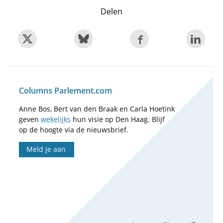
Delen
Columns Parlement.com
Anne Bos, Bert van den Braak en Carla Hoetink
geven
wekelijks
hun visie op Den Haag. Blijf
op de hoogte via de nieuwsbrief.
Meld je aan