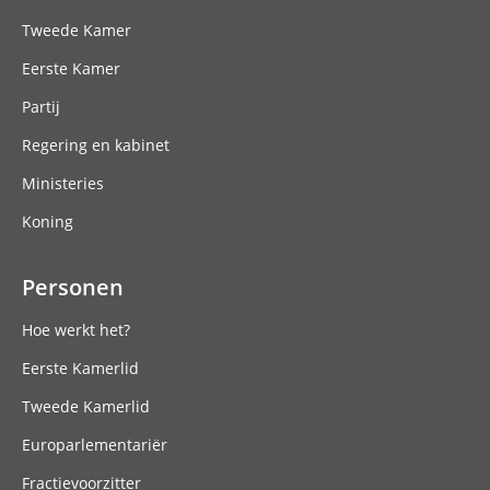
Tweede Kamer
Eerste Kamer
Partij
Regering en kabinet
Ministeries
Koning
Personen
Hoe werkt het?
Eerste Kamerlid
Tweede Kamerlid
Europarlementariër
Fractievoorzitter