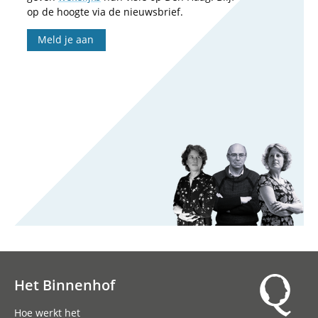
op de hoogte via de nieuwsbrief.
Meld je aan
Het Binnenhof
Hoofdnavigatie
Hoe werkt het