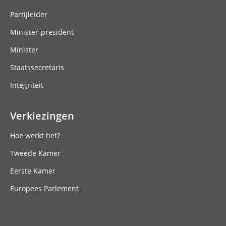
Partijleider
Minister-president
Minister
Staatssecretaris
Integriteit
Verkiezingen
Hoe werkt het?
Tweede Kamer
Eerste Kamer
Europees Parlement