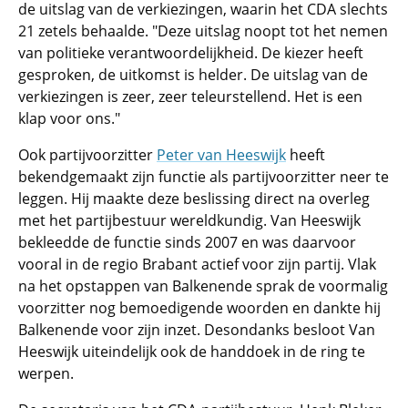
de uitslag van de verkiezingen, waarin het CDA slechts
21 zetels behaalde. "Deze uitslag noopt tot het nemen
van politieke verantwoordelijkheid. De kiezer heeft
gesproken, de uitkomst is helder. De uitslag van de
verkiezingen is zeer, zeer teleurstellend. Het is een
klap voor ons."
Ook partijvoorzitter
Peter van Heeswijk
heeft
bekendgemaakt zijn functie als partijvoorzitter neer te
leggen. Hij maakte deze beslissing direct na overleg
met het partijbestuur wereldkundig. Van Heeswijk
bekleedde de functie sinds 2007 en was daarvoor
vooral in de regio Brabant actief voor zijn partij. Vlak
na het opstappen van Balkenende sprak de voormalig
voorzitter nog bemoedigende woorden en dankte hij
Balkenende voor zijn inzet. Desondanks besloot Van
Heeswijk uiteindelijk ook de handdoek in de ring te
werpen.