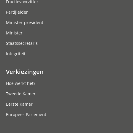
Fractievoorzitter
Partijleider
Minister-president
Minister
Staatssecretaris
Integriteit
Verkiezingen
Hoe werkt het?
Tweede Kamer
Eerste Kamer
Europees Parlement