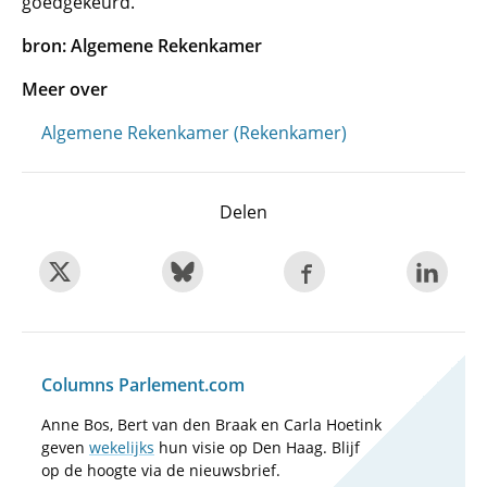
goedgekeurd.
bron: Algemene Rekenkamer
Meer over
Algemene Rekenkamer (Rekenkamer)
Delen
Columns Parlement.com
Anne Bos, Bert van den Braak en Carla Hoetink
geven
wekelijks
hun visie op Den Haag. Blijf
op de hoogte via de nieuwsbrief.