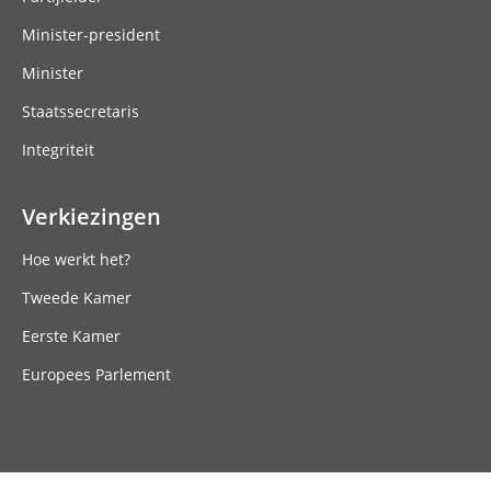
Minister-president
Minister
Staatssecretaris
Integriteit
Verkiezingen
Hoe werkt het?
Tweede Kamer
Eerste Kamer
Europees Parlement