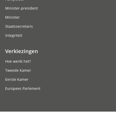
Minister-president
Minister
Staatssecretaris
Integriteit
Verkiezingen
Hoe werkt het?
Tweede Kamer
Eerste Kamer
Europees Parlement