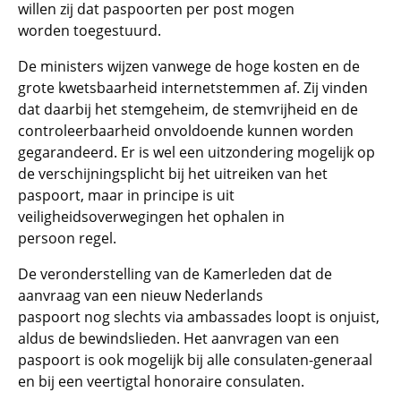
willen zij dat paspoorten per post mogen
worden toegestuurd.
De ministers wijzen vanwege de hoge kosten en de
grote kwetsbaarheid internetstemmen af. Zij vinden
dat daarbij het stemgeheim, de stemvrijheid en de
controleerbaarheid onvoldoende kunnen worden
gegarandeerd. Er is wel een uitzondering mogelijk op
de verschijningsplicht bij het uitreiken van het
paspoort, maar in principe is uit
veiligheidsoverwegingen het ophalen in
persoon regel.
De veronderstelling van de Kamerleden dat de
aanvraag van een nieuw Nederlands
paspoort nog slechts via ambassades loopt is onjuist,
aldus de bewindslieden. Het aanvragen van een
paspoort is ook mogelijk bij alle consulaten-generaal
en bij een veertigtal honoraire consulaten.