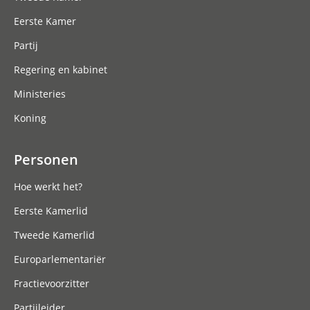
Eerste Kamer
Partij
Regering en kabinet
Ministeries
Koning
Personen
Hoe werkt het?
Eerste Kamerlid
Tweede Kamerlid
Europarlementariër
Fractievoorzitter
Partijleider