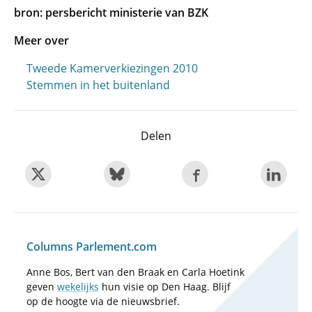
bron: persbericht ministerie van BZK
Meer over
Tweede Kamerverkiezingen 2010
Stemmen in het buitenland
Delen
Columns Parlement.com
Anne Bos, Bert van den Braak en Carla Hoetink
geven
wekelijks
hun visie op Den Haag. Blijf
op de hoogte via de nieuwsbrief.