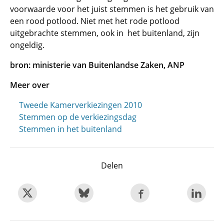
voorwaarde voor het juist stemmen is het gebruik van
een rood potlood. Niet met het rode potlood
uitgebrachte stemmen, ook in het buitenland, zijn
ongeldig.
bron: ministerie van Buitenlandse Zaken, ANP
Meer over
Tweede Kamerverkiezingen 2010
Stemmen op de verkiezingsdag
Stemmen in het buitenland
Delen