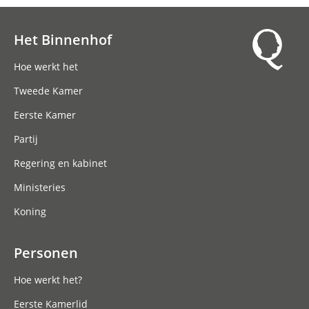
Het Binnenhof
Hoofdnavigatie
Hoe werkt het
Tweede Kamer
Eerste Kamer
Partij
Regering en kabinet
Ministeries
Koning
Personen
Hoe werkt het?
Eerste Kamerlid