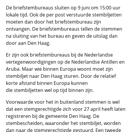
De briefstembureaus sluiten op 9 juni om 15:00 uur
lokale tijd. Ook de per post verstuurde stembiljetten
moeten dan door het briefstembureau zijn
ontvangen. De briefstembureaus tellen de stemmen
na sluiting van het bureau en geven de uitslag dan
door aan Den Haag.
Er zijn ook briefstembureaus bij de Nederlandse
vertegenwoordigingen op de Nederlandse Antillen en
Aruba. Maar wie binnen Europa woont moet zijn
stembiljet naar Den Haag sturen. Door de relatief
korte afstand binnen Europa kunnen
die stembiljetten wel op tijd binnen zijn.
Voorwaarde voor het in buitenland stemmen is wel
dat een stemgerechtigde zich voor 27 april heeft laten
registreren bij de gemeente Den Haag. De
stembescheiden, waaronder het stembiljet, worden
dan naar de stemgerechtigde gestuurd. Een tweede