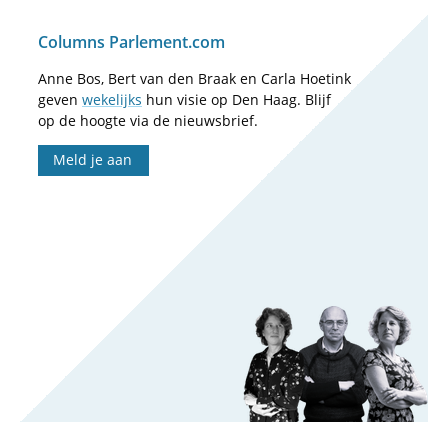
Columns Parlement.com
Anne Bos, Bert van den Braak en Carla Hoetink
geven
wekelijks
hun visie op Den Haag. Blijf
op de hoogte via de nieuwsbrief.
Meld je aan