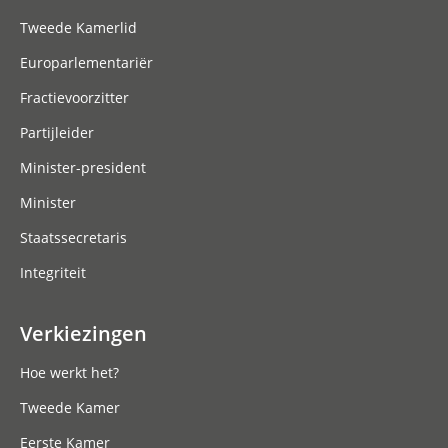
Tweede Kamerlid
Europarlementariër
Fractievoorzitter
Partijleider
Minister-president
Minister
Staatssecretaris
Integriteit
Verkiezingen
Hoe werkt het?
Tweede Kamer
Eerste Kamer