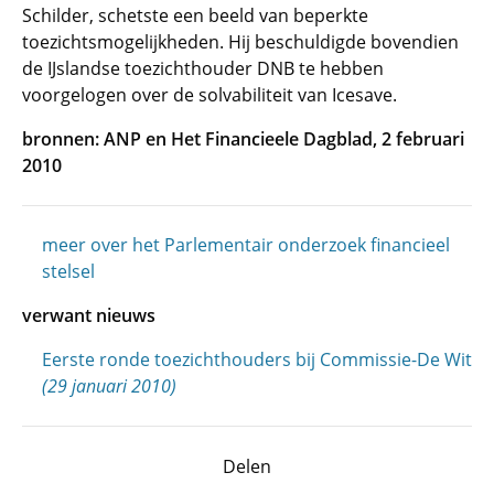
Schilder, schetste een beeld van beperkte
toezichtsmogelijkheden. Hij beschuldigde bovendien
de IJslandse toezichthouder DNB te hebben
voorgelogen over de solvabiliteit van Icesave.
bronnen: ANP en Het Financieele Dagblad, 2 februari
2010
meer over het Parlementair onderzoek financieel
stelsel
verwant nieuws
Eerste ronde toezichthouders bij Commissie-De Wit
(29 januari 2010)
Delen