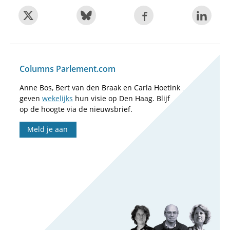
Columns Parlement.com
Anne Bos, Bert van den Braak en Carla Hoetink
geven
wekelijks
hun visie op Den Haag. Blijf
op de hoogte via de nieuwsbrief.
Meld je aan