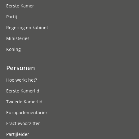
Eerste Kamer
Partij
Regering en kabinet
Ministeries
Koning
Personen
Hoe werkt het?
Eerste Kamerlid
Tweede Kamerlid
Europarlementariër
Fractievoorzitter
Partijleider