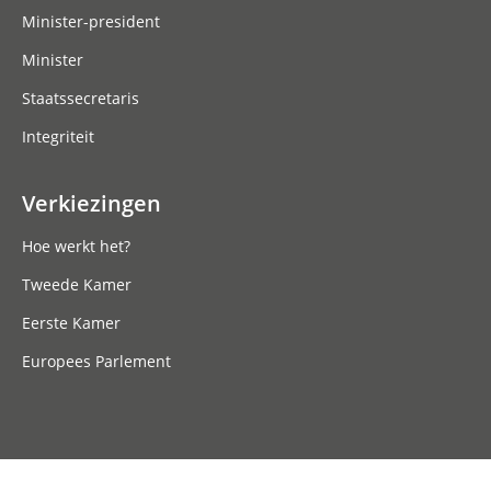
Minister-president
Minister
Staatssecretaris
Integriteit
Verkiezingen
Hoe werkt het?
Tweede Kamer
Eerste Kamer
Europees Parlement