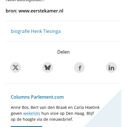
bron: www.eerstekamer.nl
biografie Henk Tiesinga
Delen
Columns Parlement.com
Anne Bos, Bert van den Braak en Carla Hoetink
geven
wekelijks
hun visie op Den Haag. Blijf
op de hoogte via de nieuwsbrief.