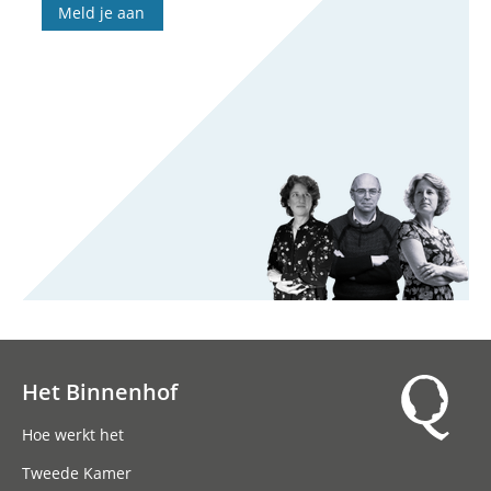
Meld je aan
Het Binnenhof
Hoofdnavigatie
Hoe werkt het
Tweede Kamer