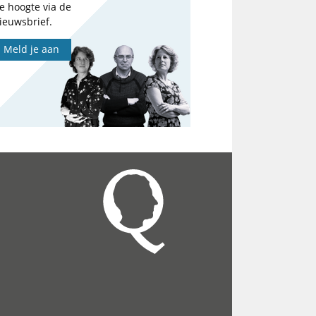
e hoogte via de
ieuwsbrief.
Meld je aan