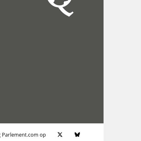
g Parlement.com op