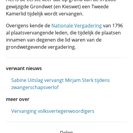
gewijzigde Grondwet (en Kieswet) een Tweede
Kamerlid tijdelijk wordt vervangen.
Overigens kende de
Nationale Vergadering
van 1796
al plaatsvervangende leden, die tijdelijk de plaatsen
innamen van degenen die lid waren van de
grondwetgevende vergadering.
verwant nieuws
Sabine Uitslag vervangt Mirjam Sterk tijdens
zwangerschapsverlof
meer over
Vervanging volksvertegenwoordigers
Delen