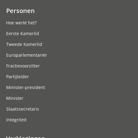
Personen
Hoe werkt het?
Eerste Kamerlid
Tweede Kamerlid
Europarlementariër
Fractievoorzitter
Partijleider
Minister-president
Minister
Staatssecretaris
Integriteit