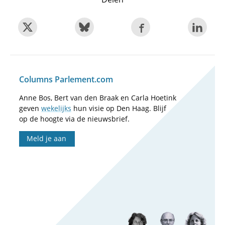
Columns Parlement.com
Anne Bos, Bert van den Braak en Carla Hoetink
geven
wekelijks
hun visie op Den Haag. Blijf
op de hoogte via de nieuwsbrief.
Meld je aan