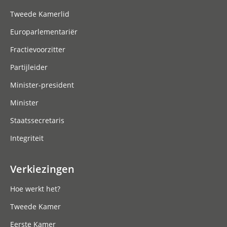
Tweede Kamerlid
Europarlementariër
Fractievoorzitter
Partijleider
Minister-president
Minister
Staatssecretaris
Integriteit
Verkiezingen
Hoe werkt het?
Tweede Kamer
Eerste Kamer