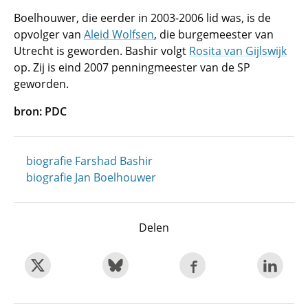
Boelhouwer, die eerder in 2003-2006 lid was, is de
opvolger van
Aleid Wolfsen
, die burgemeester van
Utrecht is geworden. Bashir volgt
Rosita van Gijlswijk
op. Zij is eind 2007 penningmeester van de SP
geworden.
bron: PDC
biografie Farshad Bashir
biografie Jan Boelhouwer
Delen