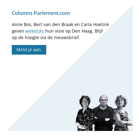
Columns Parlement.com
Anne Bos, Bert van den Braak en Carla Hoetink
geven
wekelijks
hun visie op Den Haag. Blijf
op de hoogte via de nieuwsbrief.
Meld je aan