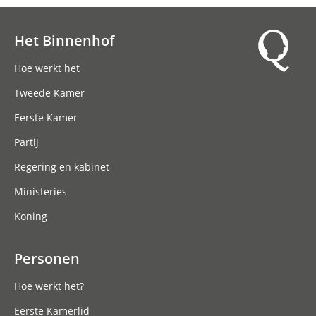
Het Binnenhof
Hoofdnavigatie
Hoe werkt het
Tweede Kamer
Eerste Kamer
Partij
Regering en kabinet
Ministeries
Koning
Personen
Hoe werkt het?
Eerste Kamerlid