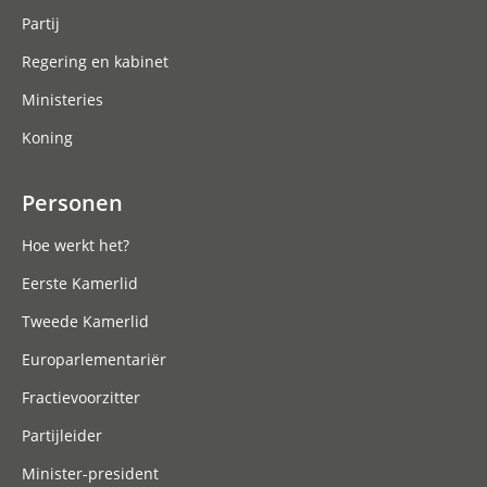
Partij
Regering en kabinet
Ministeries
Koning
Personen
Hoe werkt het?
Eerste Kamerlid
Tweede Kamerlid
Europarlementariër
Fractievoorzitter
Partijleider
Minister-president