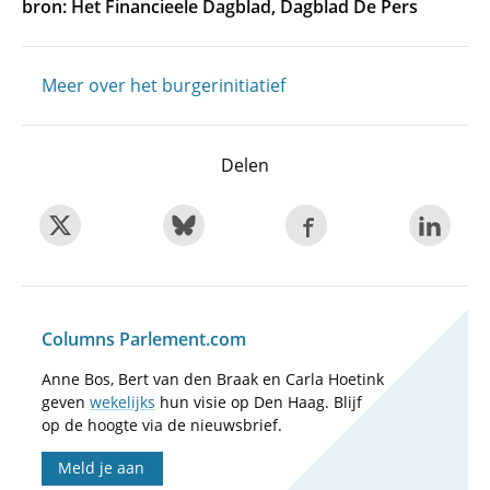
bron: Het Financieele Dagblad, Dagblad De Pers
Meer over het burgerinitiatief
Delen
Columns Parlement.com
Anne Bos, Bert van den Braak en Carla Hoetink
geven
wekelijks
hun visie op Den Haag. Blijf
op de hoogte via de nieuwsbrief.
Meld je aan