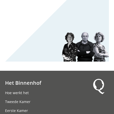
Het Binnenhof
Hoofdnavigatie
Hoe werkt het
Tweede Kamer
Eerste Kamer