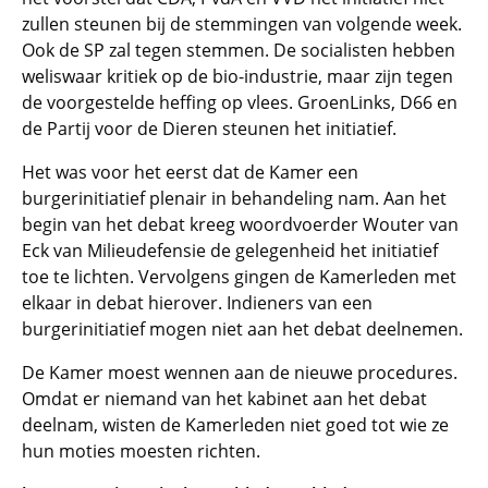
zullen steunen bij de stemmingen van volgende week.
Ook de SP zal tegen stemmen. De socialisten hebben
weliswaar kritiek op de bio-industrie, maar zijn tegen
de voorgestelde heffing op vlees. GroenLinks, D66 en
de Partij voor de Dieren steunen het initiatief.
Het was voor het eerst dat de Kamer een
burgerinitiatief plenair in behandeling nam. Aan het
begin van het debat kreeg woordvoerder Wouter van
Eck van Milieudefensie de gelegenheid het initiatief
toe te lichten. Vervolgens gingen de Kamerleden met
elkaar in debat hierover. Indieners van een
burgerinitiatief mogen niet aan het debat deelnemen.
De Kamer moest wennen aan de nieuwe procedures.
Omdat er niemand van het kabinet aan het debat
deelnam, wisten de Kamerleden niet goed tot wie ze
hun moties moesten richten.