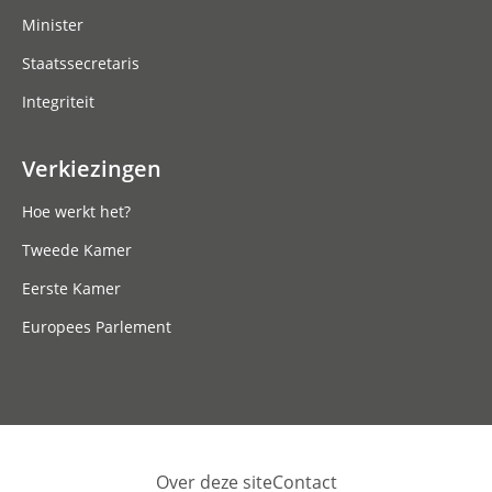
Minister
Staatssecretaris
Integriteit
Verkiezingen
Hoe werkt het?
Tweede Kamer
Eerste Kamer
Europees Parlement
Over deze site
Contact