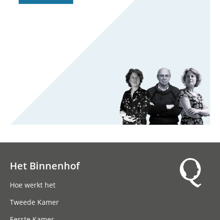
Het Binnenhof
Hoofdnavigatie
Hoe werkt het
Tweede Kamer
Eerste Kamer