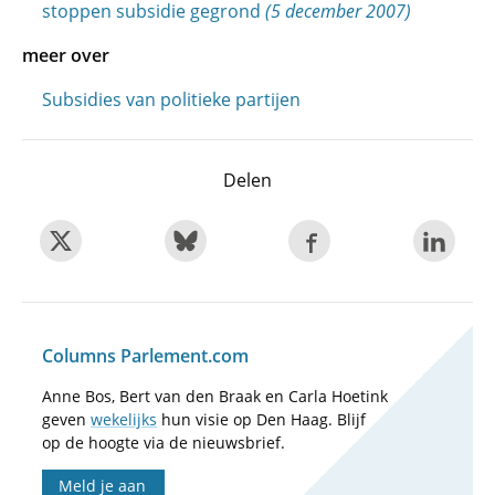
stoppen subsidie gegrond
(5 december 2007)
meer over
Subsidies van politieke partijen
Delen
Columns Parlement.com
Anne Bos, Bert van den Braak en Carla Hoetink
geven
wekelijks
hun visie op Den Haag. Blijf
op de hoogte via de nieuwsbrief.
Meld je aan