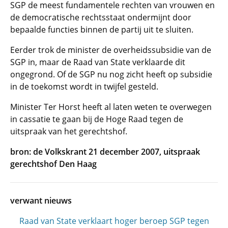
SGP de meest fundamentele rechten van vrouwen en
de democratische rechtsstaat ondermijnt door
bepaalde functies binnen de partij uit te sluiten.
Eerder trok de minister de overheidssubsidie van de
SGP in, maar de Raad van State verklaarde dit
ongegrond. Of de SGP nu nog zicht heeft op subsidie
in de toekomst wordt in twijfel gesteld.
Minister Ter Horst heeft al laten weten te overwegen
in cassatie te gaan bij de Hoge Raad tegen de
uitspraak van het gerechtshof.
bron: de Volkskrant 21 december 2007, uitspraak
gerechtshof Den Haag
verwant nieuws
Raad van State verklaart hoger beroep SGP tegen