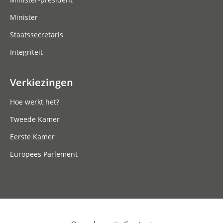
Minister
Staatssecretaris
Integriteit
Verkiezingen
Hoe werkt het?
Tweede Kamer
Eerste Kamer
Europees Parlement