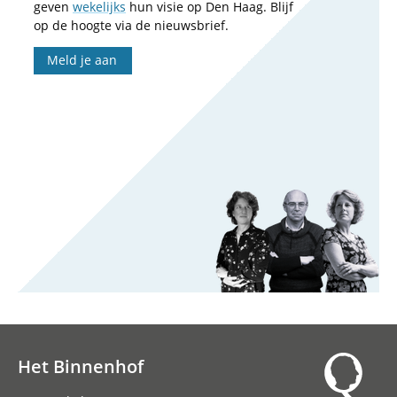
geven
wekelijks
hun visie op Den Haag. Blijf
op de hoogte via de nieuwsbrief.
Meld je aan
Het Binnenhof
Hoofdnavigatie