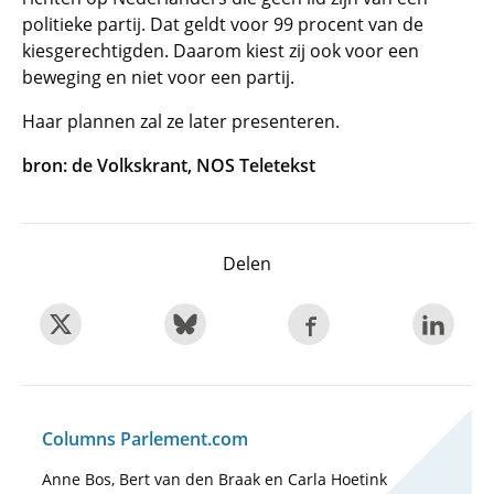
politieke partij. Dat geldt voor 99 procent van de
kiesgerechtigden. Daarom kiest zij ook voor een
beweging en niet voor een partij.
Haar plannen zal ze later presenteren.
bron: de Volkskrant, NOS Teletekst
Delen
Columns Parlement.com
Anne Bos, Bert van den Braak en Carla Hoetink