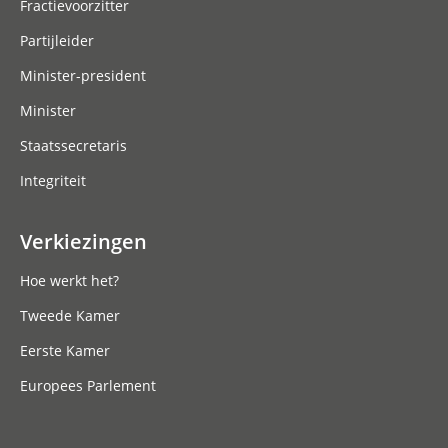
Fractievoorzitter
Partijleider
Minister-president
Minister
Staatssecretaris
Integriteit
Verkiezingen
Hoe werkt het?
Tweede Kamer
Eerste Kamer
Europees Parlement