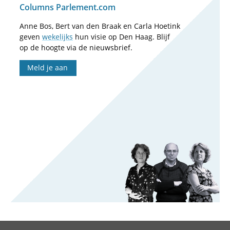
Columns Parlement.com
Anne Bos, Bert van den Braak en Carla Hoetink
geven
wekelijks
hun visie op Den Haag. Blijf
op de hoogte via de nieuwsbrief.
Meld je aan