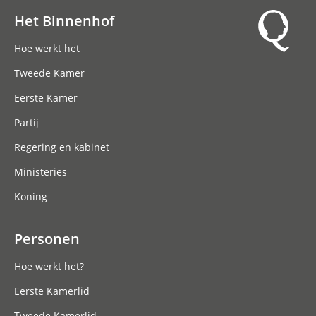
Het Binnenhof
Hoofdnavigatie
Hoe werkt het
Tweede Kamer
Eerste Kamer
Partij
Regering en kabinet
Ministeries
Koning
Personen
Hoe werkt het?
Eerste Kamerlid
Tweede Kamerlid