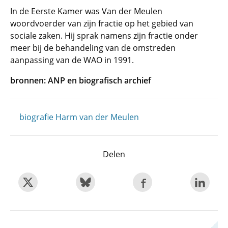
In de Eerste Kamer was Van der Meulen
woordvoerder van zijn fractie op het gebied van
sociale zaken. Hij sprak namens zijn fractie onder
meer bij de behandeling van de omstreden
aanpassing van de WAO in 1991.
bronnen: ANP en biografisch archief
biografie Harm van der Meulen
Delen