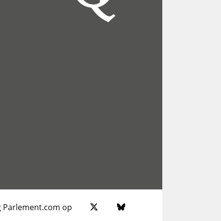
g Parlement.com op