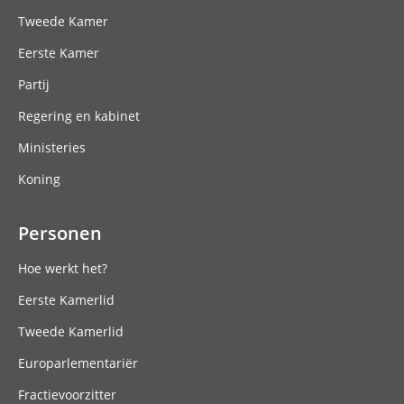
Tweede Kamer
Eerste Kamer
Partij
Regering en kabinet
Ministeries
Koning
Personen
Hoe werkt het?
Eerste Kamerlid
Tweede Kamerlid
Europarlementariër
Fractievoorzitter