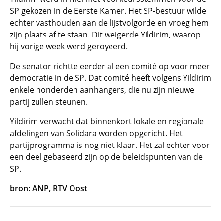
SP gekozen in de Eerste Kamer. Het SP-bestuur wilde
echter vasthouden aan de lijstvolgorde en vroeg hem
zijn plaats af te staan. Dit weigerde Yildirim, waarop
hij vorige week werd geroyeerd.
De senator richtte eerder al een comité op voor meer
democratie in de SP. Dat comité heeft volgens Yildirim
enkele honderden aanhangers, die nu zijn nieuwe
partij zullen steunen.
Yildirim verwacht dat binnenkort lokale en regionale
afdelingen van Solidara worden opgericht. Het
partijprogramma is nog niet klaar. Het zal echter voor
een deel gebaseerd zijn op de beleidspunten van de
SP.
bron: ANP, RTV Oost