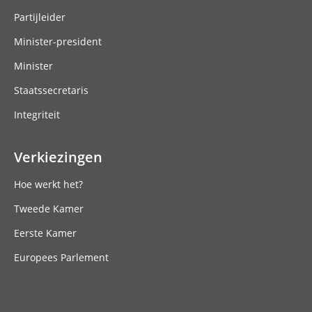
Partijleider
Minister-president
Minister
Staatssecretaris
Integriteit
Verkiezingen
Hoe werkt het?
Tweede Kamer
Eerste Kamer
Europees Parlement