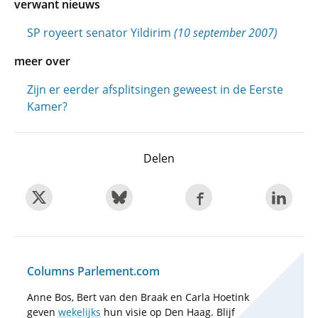
verwant nieuws
SP royeert senator Yildirim
(10 september 2007)
meer over
Zijn er eerder afsplitsingen geweest in de Eerste
Kamer?
Delen
Columns Parlement.com
Anne Bos, Bert van den Braak en Carla Hoetink
geven
wekelijks
hun visie op Den Haag. Blijf