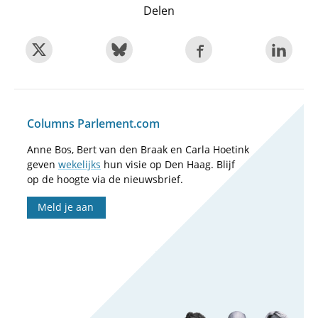
Delen
Columns Parlement.com
Anne Bos, Bert van den Braak en Carla Hoetink
geven
wekelijks
hun visie op Den Haag. Blijf
op de hoogte via de nieuwsbrief.
Meld je aan