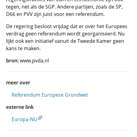
tegen, net als de SGP. Andere partijen, zoals de SP,
D66 en PVV zijn juist voor een referendum.
De regering besloot vrijdag dat er over het Europees
verdrag geen referendum wordt georganiseerd. Nu
lijkt ook een initiatief vanuit de Tweede Kamer geen
kans te maken.
bron:
www.pvda.nl
meer over
Referendum Europese Grondwet
externe link
Europa-NU