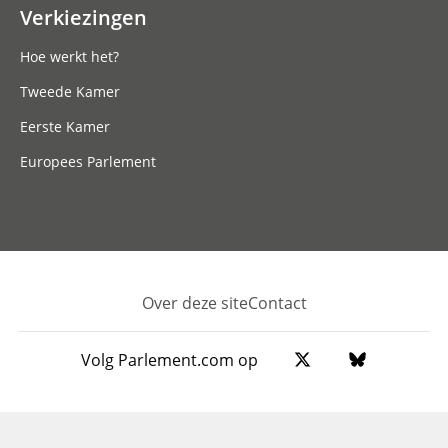
Verkiezingen
Hoe werkt het?
Tweede Kamer
Eerste Kamer
Europees Parlement
Over deze site
Contact
Footer
Volg Parlement.com op