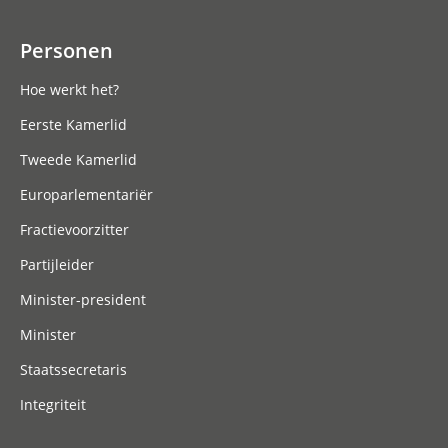
Personen
Hoe werkt het?
Eerste Kamerlid
Tweede Kamerlid
Europarlementariër
Fractievoorzitter
Partijleider
Minister-president
Minister
Staatssecretaris
Integriteit