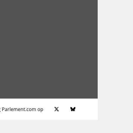
g Parlement.com op