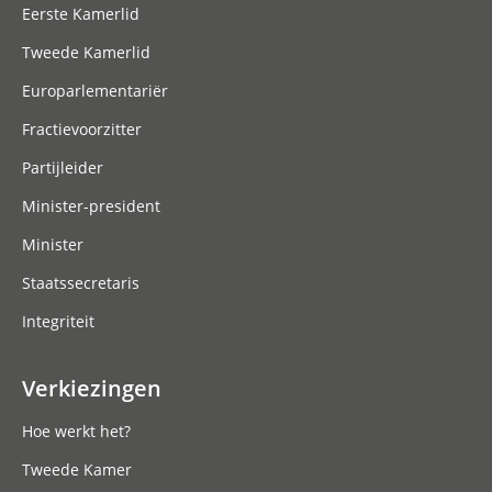
Eerste Kamerlid
Tweede Kamerlid
Europarlementariër
Fractievoorzitter
Partijleider
Minister-president
Minister
Staatssecretaris
Integriteit
Verkiezingen
Hoe werkt het?
Tweede Kamer