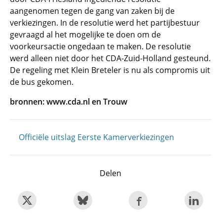
aangenomen tegen de gang van zaken bij de
verkiezingen. In de resolutie werd het partijbestuur
gevraagd al het mogelijke te doen om de
voorkeursactie ongedaan te maken. De resolutie
werd alleen niet door het CDA-Zuid-Holland gesteund.
De regeling met Klein Breteler is nu als compromis uit
de bus gekomen.
bronnen: www.cda.nl en Trouw
Officiële uitslag Eerste Kamerverkiezingen
Delen