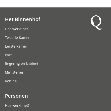
Het Binnenhof
Hoofdnavigatie
Hoe werkt het
Tweede Kamer
Eerste Kamer
Partij
Regering en kabinet
Ministeries
Koning
Personen
Hoe werkt het?