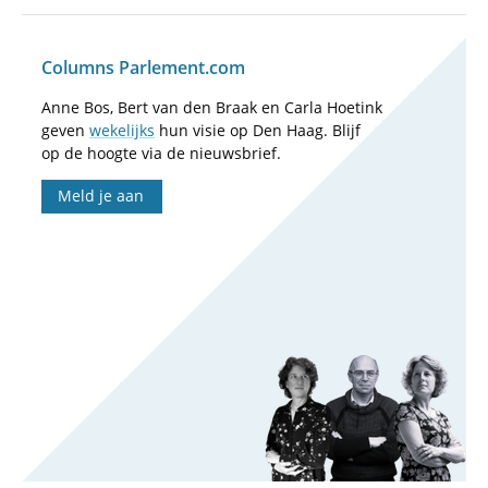
Columns Parlement.com
Anne Bos, Bert van den Braak en Carla Hoetink
geven
wekelijks
hun visie op Den Haag. Blijf
op de hoogte via de nieuwsbrief.
Meld je aan