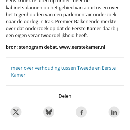
eens kritiek te uiten op onder meer de
kabinetsplannen op het gebied van abortus en over
het tegenhouden van een parlementair onderzoek
naar de oorlog in Irak. Premier Balkenende merkte
over dat onderzoek op dat de Eerste Kamer daarbij
een eigen verantwoordelijkheid heeft.
bron: stenogram debat, www.eerstekamer.nl
meer over verhouding tussen Tweede en Eerste
Kamer
Delen