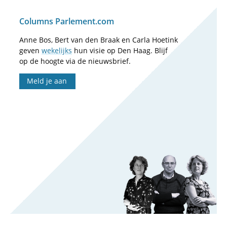
Columns Parlement.com
Anne Bos, Bert van den Braak en Carla Hoetink
geven
wekelijks
hun visie op Den Haag. Blijf
op de hoogte via de nieuwsbrief.
Meld je aan