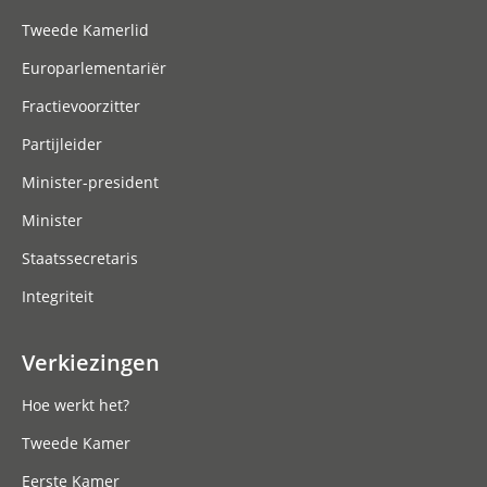
Tweede Kamerlid
Europarlementariër
Fractievoorzitter
Partijleider
Minister-president
Minister
Staatssecretaris
Integriteit
Verkiezingen
Hoe werkt het?
Tweede Kamer
Eerste Kamer