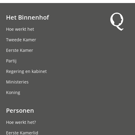
Het Binnenhof
Hoofdnavigatie
Hoe werkt het
Tweede Kamer
Eerste Kamer
Partij
Regering en kabinet
Ministeries
Koning
Personen
Hoe werkt het?
Eerste Kamerlid