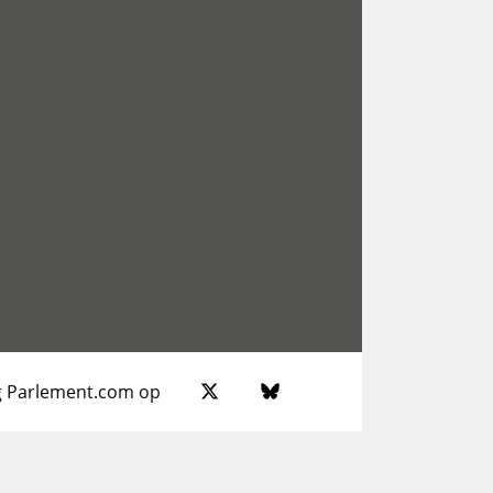
g Parlement.com op