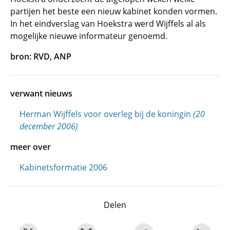
partijen het beste een nieuw kabinet konden vormen.
In het eindverslag van Hoekstra werd Wijffels al als
mogelijke nieuwe informateur genoemd.
bron: RVD, ANP
verwant nieuws
Herman Wijffels voor overleg bij de koningin
(20
december 2006)
meer over
Kabinetsformatie 2006
Delen