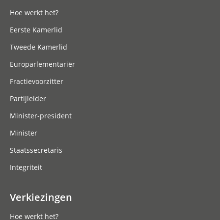
Hoe werkt het?
Eerste Kamerlid
Tweede Kamerlid
Europarlementariër
Fractievoorzitter
Partijleider
Minister-president
Minister
Staatssecretaris
Integriteit
Verkiezingen
Hoe werkt het?