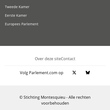
Tweede Kamer
Eerste Kamer
Europees Parlement
Over deze site
Contact
Footer
Volg Parlement.com op
© Stichting Montesquieu - Alle rechten
voorbehouden