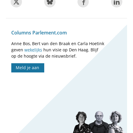
Columns Parlement.com
Anne Bos, Bert van den Braak en Carla Hoetink
geven
wekelijks
hun visie op Den Haag. Blijf
op de hoogte via de nieuwsbrief.
Meld je aan