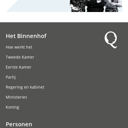
Het Binnenhof
Hoofdnavigatie
Hoe werkt het
Tweede Kamer
Eerste Kamer
Partij
Regering en kabinet
Ministeries
Koning
Personen